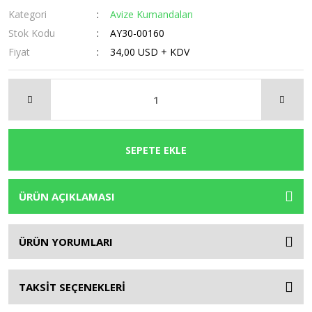
Kategori
Avize Kumandaları
Stok Kodu
AY30-00160
Fiyat
34,00 USD + KDV
SEPETE EKLE
ÜRÜN AÇIKLAMASI
ÜRÜN YORUMLARI
TAKSİT SEÇENEKLERİ