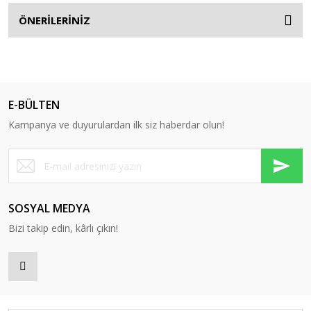
ÖNERİLERİNİZ
E-BÜLTEN
Kampanya ve duyurulardan ilk siz haberdar olun!
SOSYAL MEDYA
Bizi takip edin, kârlı çıkın!