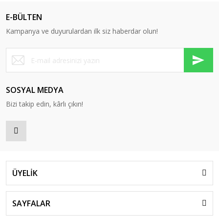
E-BÜLTEN
Kampanya ve duyurulardan ilk siz haberdar olun!
SOSYAL MEDYA
Bizi takip edin, kârlı çıkın!
ÜYELİK
SAYFALAR