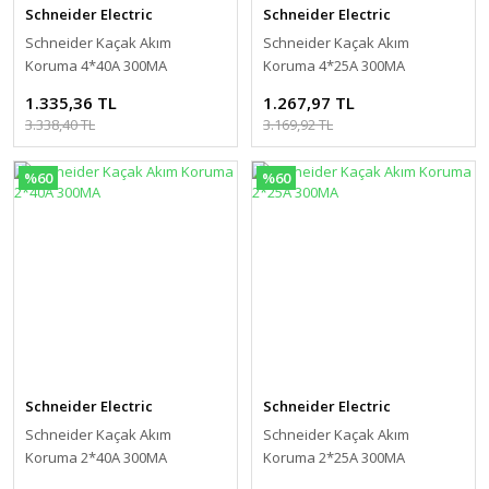
Schneider Electric
Schneider Electric
Schneider Kaçak Akım
Schneider Kaçak Akım
Koruma 4*40A 300MA
Koruma 4*25A 300MA
1.335,36 TL
1.267,97 TL
3.338,40 TL
3.169,92 TL
%60
%60
Schneider Electric
Schneider Electric
Schneider Kaçak Akım
Schneider Kaçak Akım
Koruma 2*40A 300MA
Koruma 2*25A 300MA