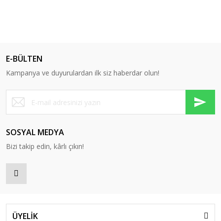
E-BÜLTEN
Kampanya ve duyurulardan ilk siz haberdar olun!
SOSYAL MEDYA
Bizi takip edin, kârlı çıkın!
ÜYELİK