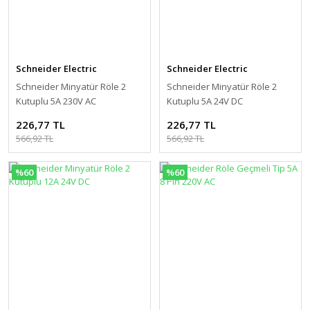
Schneider Electric
Schneider Electric
Schneider Minyatür Röle 2
Schneider Minyatür Röle 2
Kutuplu 5A 230V AC
Kutuplu 5A 24V DC
226,77 TL
226,77 TL
566,92 TL
566,92 TL
%60
%60