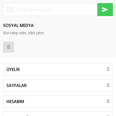
SOSYAL MEDYA
Bizi takip edin, kârlı çıkın!
ÜYELİK
SAYFALAR
HESABIM