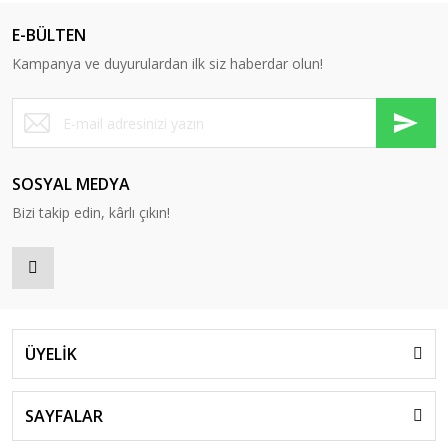
E-BÜLTEN
Kampanya ve duyurulardan ilk siz haberdar olun!
SOSYAL MEDYA
Bizi takip edin, kârlı çıkın!
ÜYELİK
SAYFALAR