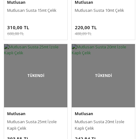
Mutlusan
Mutlusan
Mutlusan Susta 15mt Çelik
Mutlusan Susta 10mt Çelik
310,00 TL
220,00 TL
688,88 TL
488,89 TL
TÜKENDİ
TÜKENDİ
Mutlusan
Mutlusan
Mutlusan Susta 25mt İzole
Mutlusan Susta 20mt İzole
Kaplı Çelik
Kaplı Çelik
303,55 TL
242,84 TL