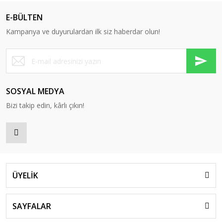
E-BÜLTEN
Kampanya ve duyurulardan ilk siz haberdar olun!
SOSYAL MEDYA
Bizi takip edin, kârlı çıkın!
ÜYELİK
SAYFALAR