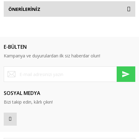
ÖNERİLERİNİZ
E-BÜLTEN
Kampanya ve duyurulardan ilk siz haberdar olun!
SOSYAL MEDYA
Bizi takip edin, kârlı çıkın!