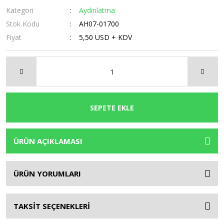
Kategori
Aydınlatma
Stok Kodu
AH07-01700
Fiyat
5,50 USD + KDV
SEPETE EKLE
ÜRÜN AÇIKLAMASI
ÜRÜN YORUMLARI
TAKSİT SEÇENEKLERİ