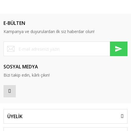
E-BÜLTEN
Kampanya ve duyurulardan ilk siz haberdar olun!
SOSYAL MEDYA
Bizi takip edin, kârlı çıkın!
ÜYELİK