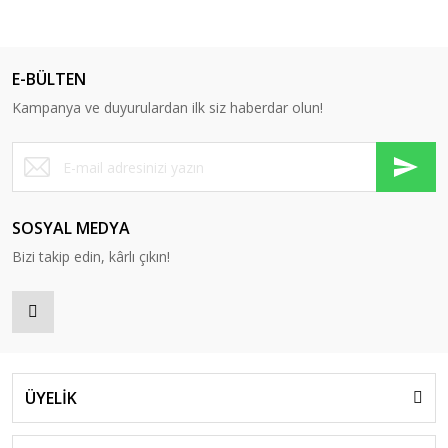
E-BÜLTEN
Kampanya ve duyurulardan ilk siz haberdar olun!
SOSYAL MEDYA
Bizi takip edin, kârlı çıkın!
ÜYELİK