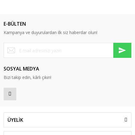
E-BÜLTEN
Kampanya ve duyurulardan ilk siz haberdar olun!
SOSYAL MEDYA
Bizi takip edin, kârlı çıkın!
ÜYELİK