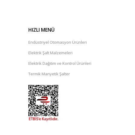
HIZLI MENÜ
Endüstriyel Otomasyon Ürünleri
Elektrik Şalt Malzemeleri
Elektrik Dağıtım ve Kontrol Ürünleri
Termik Manyetik Şalter