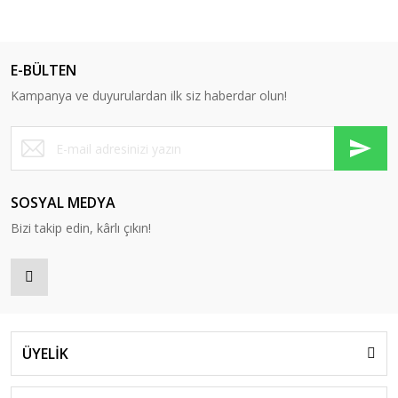
E-BÜLTEN
Kampanya ve duyurulardan ilk siz haberdar olun!
SOSYAL MEDYA
Bizi takip edin, kârlı çıkın!
ÜYELİK