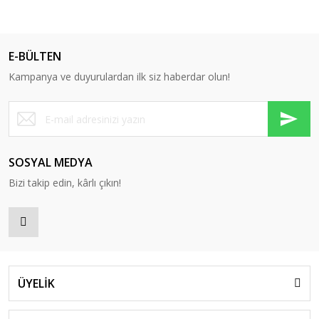
E-BÜLTEN
Kampanya ve duyurulardan ilk siz haberdar olun!
SOSYAL MEDYA
Bizi takip edin, kârlı çıkın!
ÜYELİK