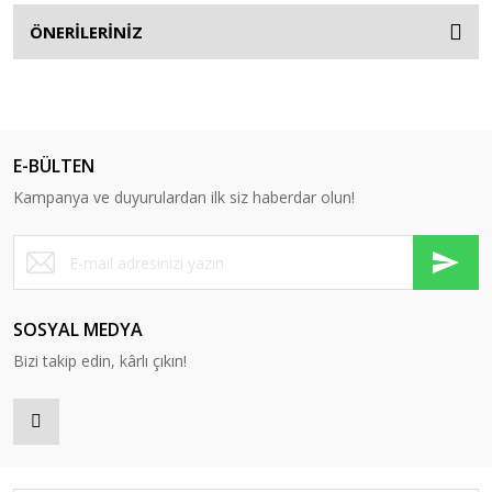
ÖNERİLERİNİZ
E-BÜLTEN
Kampanya ve duyurulardan ilk siz haberdar olun!
SOSYAL MEDYA
Bizi takip edin, kârlı çıkın!