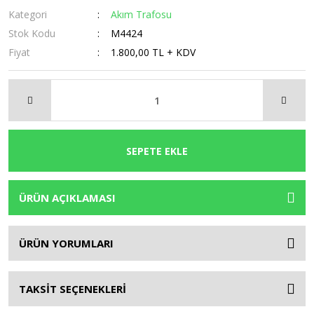
Kategori
Akım Trafosu
Stok Kodu
M4424
Fiyat
1.800,00 TL + KDV
SEPETE EKLE
ÜRÜN AÇIKLAMASI
ÜRÜN YORUMLARI
TAKSİT SEÇENEKLERİ