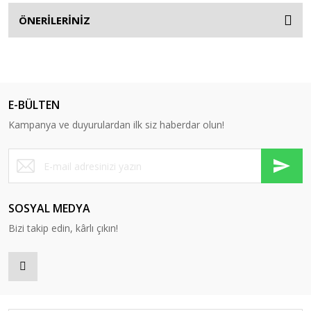
ÖNERİLERİNİZ
E-BÜLTEN
Kampanya ve duyurulardan ilk siz haberdar olun!
SOSYAL MEDYA
Bizi takip edin, kârlı çıkın!