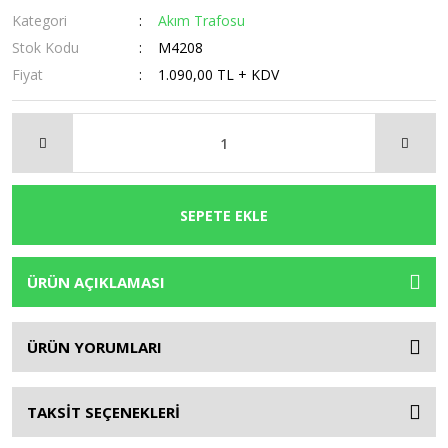
Kategori
Akım Trafosu
Stok Kodu
M4208
Fiyat
1.090,00 TL + KDV
SEPETE EKLE
ÜRÜN AÇIKLAMASI
ÜRÜN YORUMLARI
TAKSİT SEÇENEKLERİ