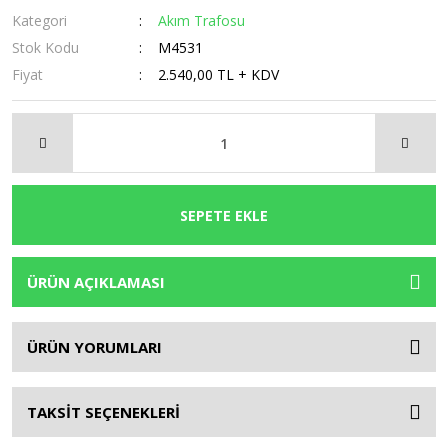
Kategori
Akım Trafosu
Stok Kodu
M4531
Fiyat
2.540,00 TL + KDV
SEPETE EKLE
ÜRÜN AÇIKLAMASI
ÜRÜN YORUMLARI
TAKSİT SEÇENEKLERİ