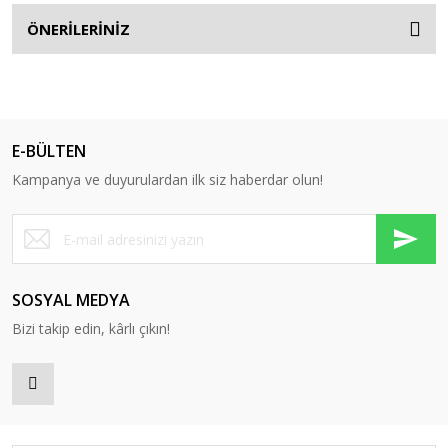
ÖNERİLERİNİZ
E-BÜLTEN
Kampanya ve duyurulardan ilk siz haberdar olun!
SOSYAL MEDYA
Bizi takip edin, kârlı çıkın!