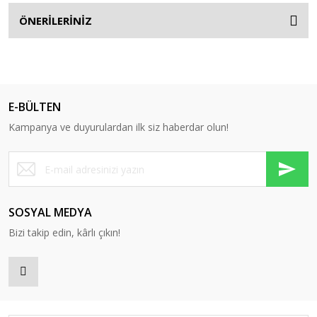
ÖNERİLERİNİZ
E-BÜLTEN
Kampanya ve duyurulardan ilk siz haberdar olun!
SOSYAL MEDYA
Bizi takip edin, kârlı çıkın!