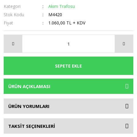
Kategori
Akım Trafosu
Stok Kodu
M4420
Fiyat
1.060,00 TL + KDV
SEPETE EKLE
ÜRÜN AÇIKLAMASI
ÜRÜN YORUMLARI
TAKSİT SEÇENEKLERİ