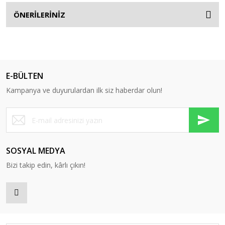
ÖNERİLERİNİZ
E-BÜLTEN
Kampanya ve duyurulardan ilk siz haberdar olun!
SOSYAL MEDYA
Bizi takip edin, kârlı çıkın!