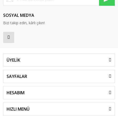
SOSYAL MEDYA
Bizi takip edin, kârlı çıkın!
ÜYELİK
SAYFALAR
HESABIM
HIZLI MENÜ