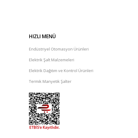
HIZLI MENÜ
Endüstriyel Otomasyon Ürünleri
Elektrik Şalt Malzemeleri
Elektrik Dağıtım ve Kontrol Ürünleri
Termik Manyetik Şalter