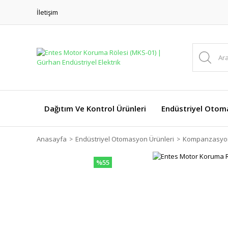
İletişim
Dağıtım Ve Kontrol Ürünleri
Endüstriyel Otom
Anasayfa
Endüstriyel Otomasyon Ürünleri
Kompanzasyon
%55