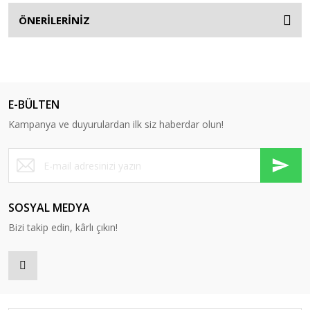
ÖNERİLERİNİZ
E-BÜLTEN
Kampanya ve duyurulardan ilk siz haberdar olun!
SOSYAL MEDYA
Bizi takip edin, kârlı çıkın!