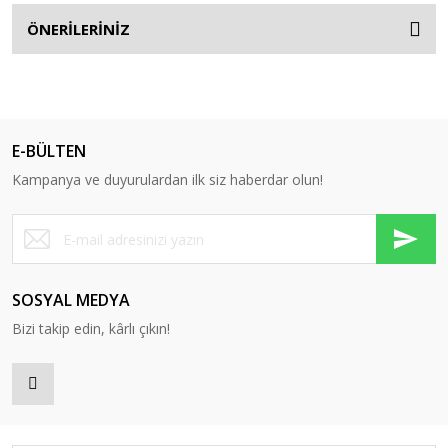
ÖNERİLERİNİZ
E-BÜLTEN
Kampanya ve duyurulardan ilk siz haberdar olun!
SOSYAL MEDYA
Bizi takip edin, kârlı çıkın!