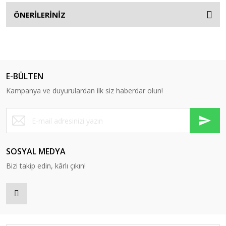
ÖNERİLERİNİZ
E-BÜLTEN
Kampanya ve duyurulardan ilk siz haberdar olun!
SOSYAL MEDYA
Bizi takip edin, kârlı çıkın!