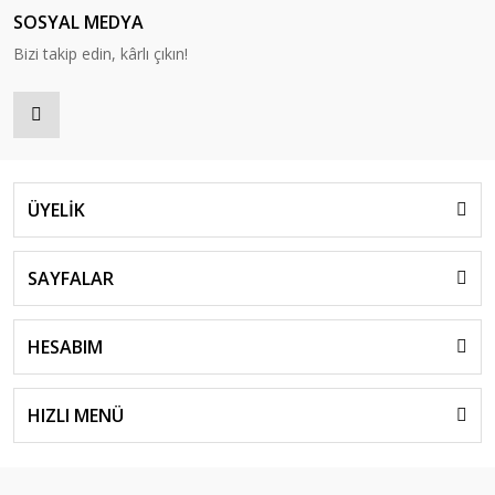
SOSYAL MEDYA
Bizi takip edin, kârlı çıkın!
ÜYELİK
SAYFALAR
HESABIM
HIZLI MENÜ