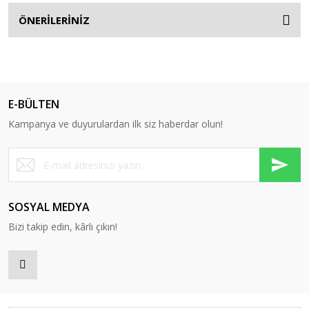
ÖNERİLERİNİZ
E-BÜLTEN
Kampanya ve duyurulardan ilk siz haberdar olun!
SOSYAL MEDYA
Bizi takip edin, kârlı çıkın!