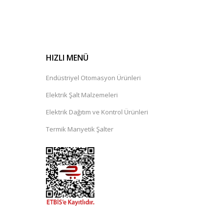
HIZLI MENÜ
Endüstriyel Otomasyon Ürünleri
Elektrik Şalt Malzemeleri
Elektrik Dağıtım ve Kontrol Ürünleri
Termik Manyetik Şalter