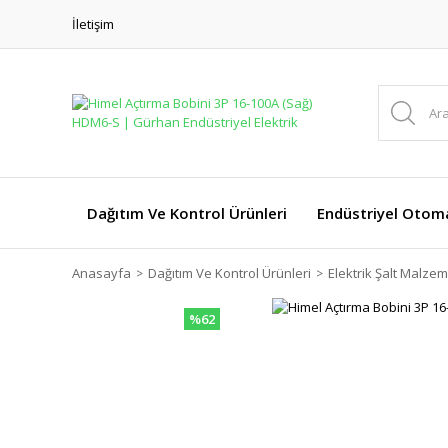
İletişim
Dağıtım Ve Kontrol Ürünleri
Endüstriyel Otom
Anasayfa
Dağıtım Ve Kontrol Ürünleri
Elektrik Şalt Malzem
%62