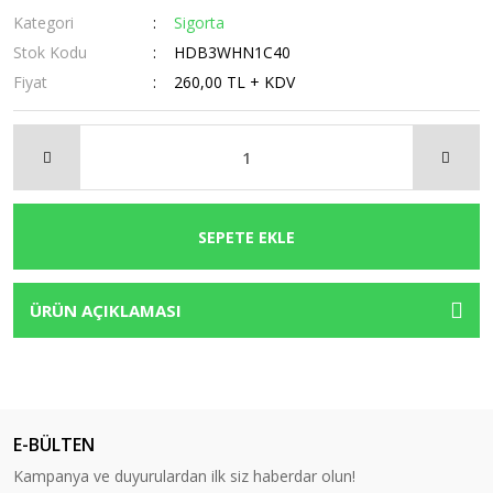
Kategori
Sigorta
Stok Kodu
HDB3WHN1C40
Fiyat
260,00 TL + KDV
SEPETE EKLE
ÜRÜN AÇIKLAMASI
E-BÜLTEN
Kampanya ve duyurulardan ilk siz haberdar olun!