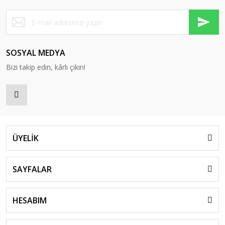
SOSYAL MEDYA
Bizi takip edin, kârlı çıkın!
ÜYELİK
SAYFALAR
HESABIM