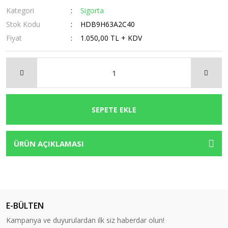
Kategori
Sigorta
Stok Kodu
HDB9H63A2C40
Fiyat
1.050,00 TL + KDV
SEPETE EKLE
ÜRÜN AÇIKLAMASI
E-BÜLTEN
Kampanya ve duyurulardan ilk siz haberdar olun!