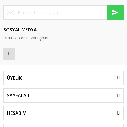
SOSYAL MEDYA
Bizi takip edin, kârlı çıkın!
ÜYELİK
SAYFALAR
HESABIM