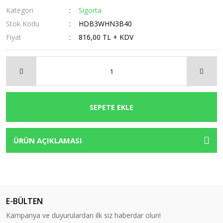
Kategori
Sigorta
Stok Kodu
HDB3WHN3B40
Fiyat
816,00 TL + KDV
SEPETE EKLE
ÜRÜN AÇIKLAMASI
E-BÜLTEN
Kampanya ve duyurulardan ilk siz haberdar olun!