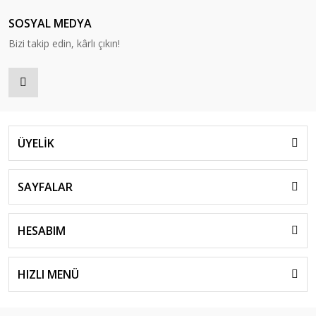
SOSYAL MEDYA
Bizi takip edin, kârlı çıkın!
ÜYELİK
SAYFALAR
HESABIM
HIZLI MENÜ