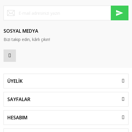
SOSYAL MEDYA
Bizi takip edin, kârlı çıkın!
ÜYELİK
SAYFALAR
HESABIM