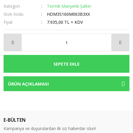
Kategori
Termik Manyetik Şalter
Stok Kodu
HDM3S160M063B3XX
Fiyat
7.935,00 TL + KDV
SEPETE EKLE
ÜRÜN AÇIKLAMASI
E-BÜLTEN
Kampanya ve duyurulardan ilk siz haberdar olun!