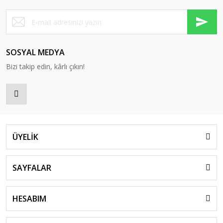
SOSYAL MEDYA
Bizi takip edin, kârlı çıkın!
ÜYELİK
SAYFALAR
HESABIM