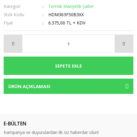
Kategori
Termik Manyetik Şalter
Stok Kodu
HDM363F50B3XX
Fiyat
6.375,00 TL + KDV
SEPETE EKLE
ÜRÜN AÇIKLAMASI
E-BÜLTEN
Kampanya ve duyurulardan ilk siz haberdar olun!