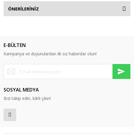
ÖNERİLERİNİZ
E-BÜLTEN
Kampanya ve duyurulardan ilk siz haberdar olun!
SOSYAL MEDYA
Bizi takip edin, kârlı çıkın!