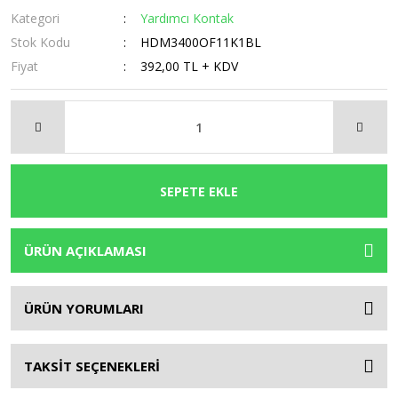
Kategori
Yardımcı Kontak
Stok Kodu
HDM3400OF11K1BL
Fiyat
392,00 TL + KDV
SEPETE EKLE
ÜRÜN AÇIKLAMASI
ÜRÜN YORUMLARI
TAKSİT SEÇENEKLERİ