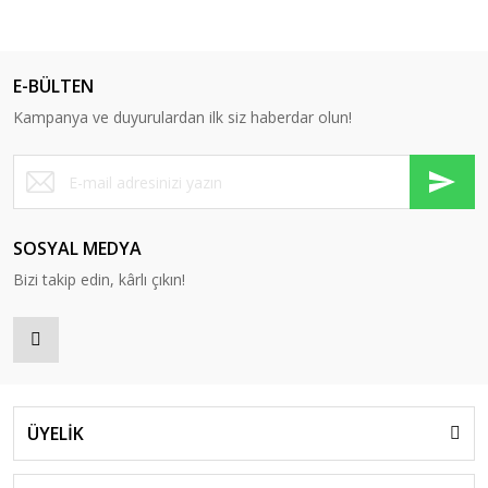
E-BÜLTEN
Kampanya ve duyurulardan ilk siz haberdar olun!
SOSYAL MEDYA
Bizi takip edin, kârlı çıkın!
ÜYELİK