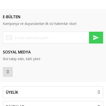
E-BÜLTEN
Kampanya ve duyurulardan ilk siz haberdar olun!
SOSYAL MEDYA
Bizi takip edin, kârlı çıkın!
ÜYELİK