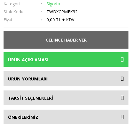
Kategori
Sigorta
Stok Kodu
TWDXCPMFK32
Fiyat
0,00 TL + KDV
GELİNCE HABER VER
ÜRÜN AÇIKLAMASI
ÜRÜN YORUMLARI
TAKSİT SEÇENEKLERİ
ÖNERİLERİNİZ