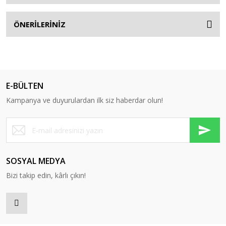
ÖNERİLERİNİZ
E-BÜLTEN
Kampanya ve duyurulardan ilk siz haberdar olun!
SOSYAL MEDYA
Bizi takip edin, kârlı çıkın!