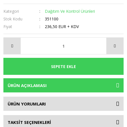
Kategori
Dağıtım Ve Kontrol Ürünleri
Stok Kodu
351100
Fiyat
236,50 EUR + KDV
SEPETE EKLE
ÜRÜN AÇIKLAMASI
ÜRÜN YORUMLARI
TAKSİT SEÇENEKLERİ