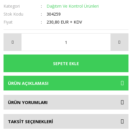
Kategori
Dağıtım Ve Kontrol Ürünleri
Stok Kodu
304259
Fiyat
230,80 EUR + KDV
SEPETE EKLE
ÜRÜN AÇIKLAMASI
ÜRÜN YORUMLARI
TAKSİT SEÇENEKLERİ