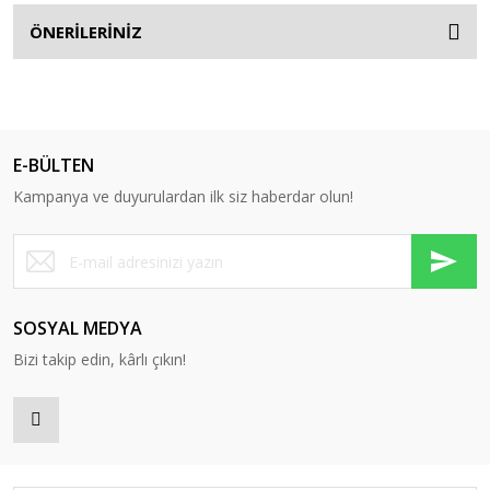
ÖNERİLERİNİZ
E-BÜLTEN
Kampanya ve duyurulardan ilk siz haberdar olun!
SOSYAL MEDYA
Bizi takip edin, kârlı çıkın!