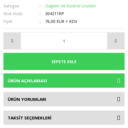
Kategori
Dağıtım Ve Kontrol Ürünleri
Stok Kodu
304211RP
Fiyat
76,00 EUR + KDV
SEPETE EKLE
ÜRÜN AÇIKLAMASI
ÜRÜN YORUMLARI
TAKSİT SEÇENEKLERİ