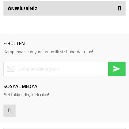
ÖNERİLERİNİZ
E-BÜLTEN
Kampanya ve duyurulardan ilk siz haberdar olun!
SOSYAL MEDYA
Bizi takip edin, kârlı çıkın!