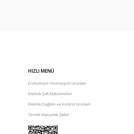
HIZLI MENÜ
Endüstriyel Otomasyon Ürünleri
Elektrik Şalt Malzemeleri
Elektrik Dağıtım ve Kontrol Ürünleri
Termik Manyetik Şalter