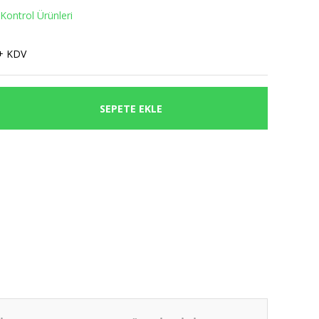
Kontrol Ürünleri
+ KDV
SEPETE EKLE