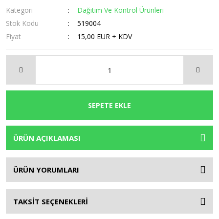
Kategori
Dağıtım Ve Kontrol Ürünleri
Stok Kodu
519004
Fiyat
15,00 EUR + KDV
SEPETE EKLE
ÜRÜN AÇIKLAMASI
ÜRÜN YORUMLARI
TAKSİT SEÇENEKLERİ