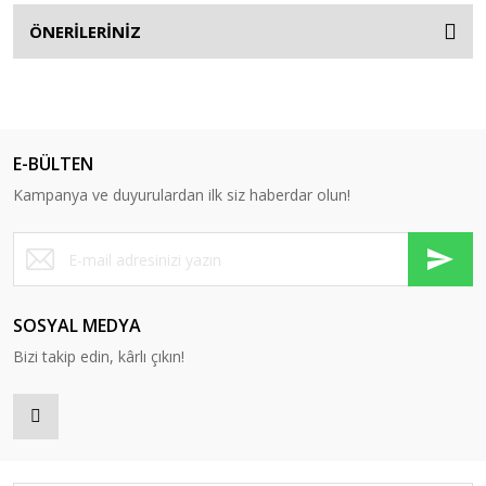
ÖNERİLERİNİZ
E-BÜLTEN
Kampanya ve duyurulardan ilk siz haberdar olun!
SOSYAL MEDYA
Bizi takip edin, kârlı çıkın!