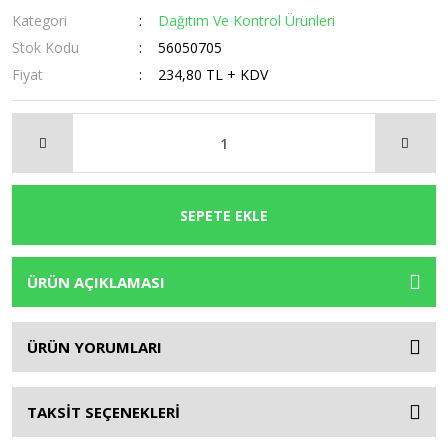
Kategori
Dağıtım Ve Kontrol Ürünleri
Stok Kodu
56050705
Fiyat
234,80 TL + KDV
SEPETE EKLE
ÜRÜN AÇIKLAMASI
ÜRÜN YORUMLARI
TAKSİT SEÇENEKLERİ