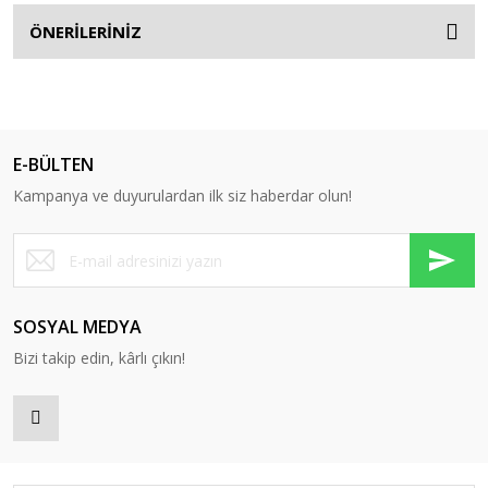
ÖNERİLERİNİZ
E-BÜLTEN
Kampanya ve duyurulardan ilk siz haberdar olun!
SOSYAL MEDYA
Bizi takip edin, kârlı çıkın!