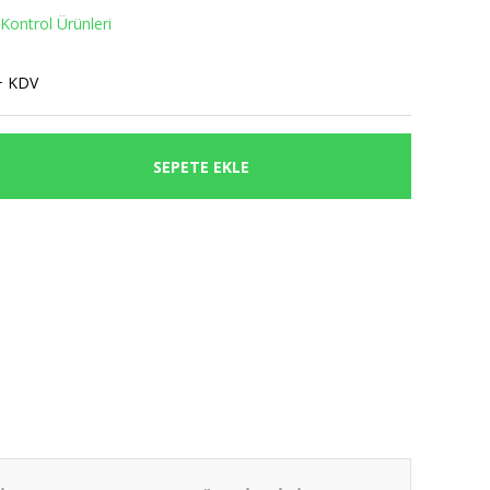
Kontrol Ürünleri
+ KDV
SEPETE EKLE