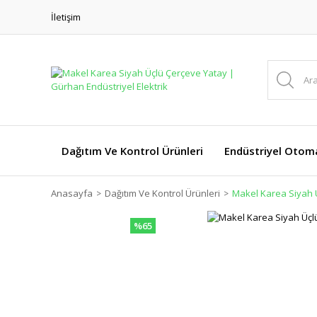
İletişim
Dağıtım Ve Kontrol Ürünleri
Endüstriyel Otom
Anasayfa
Dağıtım Ve Kontrol Ürünleri
Makel Karea Siyah 
%65