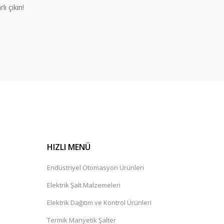
lı çıkın!
HIZLI MENÜ
Endüstriyel Otomasyon Ürünleri
Elektrik Şalt Malzemeleri
Elektrik Dağıtım ve Kontrol Ürünleri
Termik Manyetik Şalter