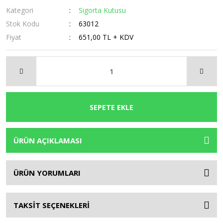
Kategori
Sigorta Kutusu
Stok Kodu
63012
Fiyat
651,00 TL + KDV
SEPETE EKLE
ÜRÜN AÇIKLAMASI
ÜRÜN YORUMLARI
TAKSİT SEÇENEKLERİ