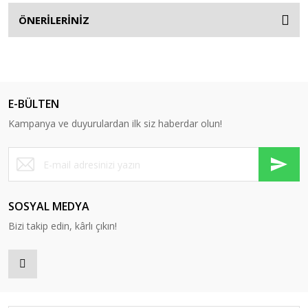
ÖNERİLERİNİZ
E-BÜLTEN
Kampanya ve duyurulardan ilk siz haberdar olun!
SOSYAL MEDYA
Bizi takip edin, kârlı çıkın!