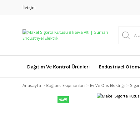
İletişim
Dağıtım Ve Kontrol Ürünleri
Endüstriyel Otom
Anasayfa
Bağlantı Ekipmanları
Ev Ve Ofis Elektriği
Sigor
%65