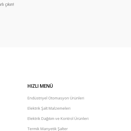
lı çıkın!
HIZLI MENÜ
Endüstriyel Otomasyon Ürünleri
Elektrik Şalt Malzemeleri
Elektrik Dağıtım ve Kontrol Ürünleri
Termik Manyetik Şalter