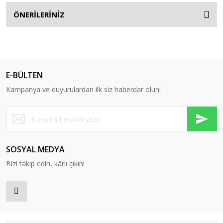
ÖNERİLERİNİZ
E-BÜLTEN
Kampanya ve duyurulardan ilk siz haberdar olun!
SOSYAL MEDYA
Bizi takip edin, kârlı çıkın!