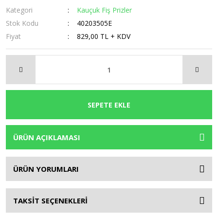
Kategori
Kauçuk Fiş Prizler
Stok Kodu
40203505E
Fiyat
829,00 TL + KDV
SEPETE EKLE
ÜRÜN AÇIKLAMASI
ÜRÜN YORUMLARI
TAKSİT SEÇENEKLERİ