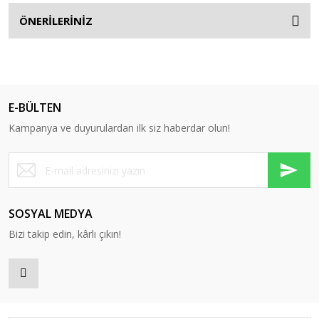
ÖNERİLERİNİZ
E-BÜLTEN
Kampanya ve duyurulardan ilk siz haberdar olun!
SOSYAL MEDYA
Bizi takip edin, kârlı çıkın!