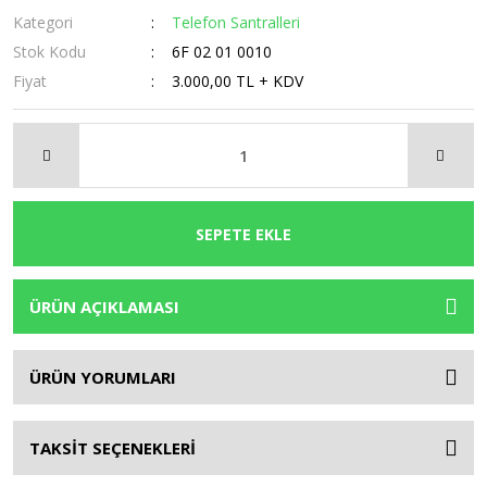
Kategori
Telefon Santralleri
Stok Kodu
6F 02 01 0010
Fiyat
3.000,00 TL + KDV
SEPETE EKLE
ÜRÜN AÇIKLAMASI
ÜRÜN YORUMLARI
TAKSİT SEÇENEKLERİ