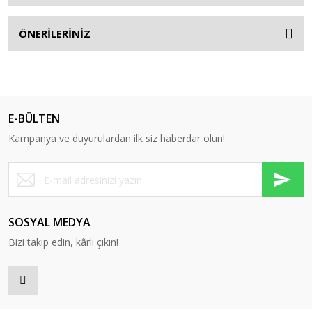
ÖNERİLERİNİZ
E-BÜLTEN
Kampanya ve duyurulardan ilk siz haberdar olun!
SOSYAL MEDYA
Bizi takip edin, kârlı çıkın!