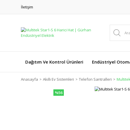
İletişim
Dağıtım Ve Kontrol Ürünleri
Endüstriyel Otom
Anasayfa
Akıllı Ev Sistemleri
Telefon Santralleri
Multitek
%56