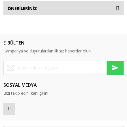
ÖNERİLERİNİZ
E-BÜLTEN
Kampanya ve duyurulardan ilk siz haberdar olun!
SOSYAL MEDYA
Bizi takip edin, kârlı çıkın!